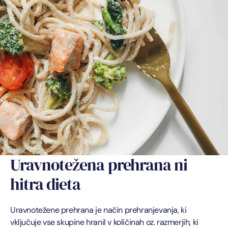
Uravnotežena prehrana ni 
hitra dieta
Uravnotežene prehrana je način prehranjevanja, ki 
vključuje vse skupine hranil v količinah oz. razmerjih, ki 